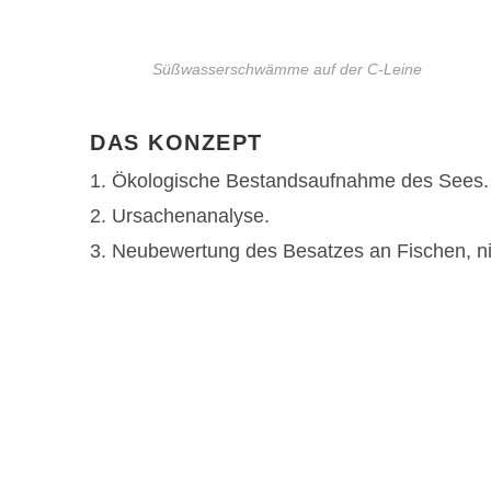
Süßwasserschwämme auf der C-Leine
DAS KONZEPT
1. Ökologische Bestandsaufnahme des Sees.
2. Ursachenanalyse.
3. Neubewertung des Besatzes an Fischen, ni