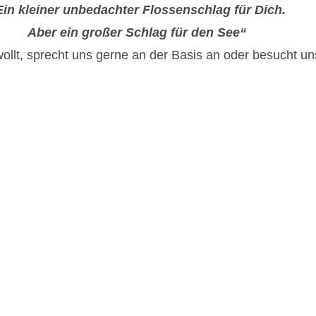
Ein kleiner unbedachter Flossenschlag für Dich.
Aber ein großer Schlag für den See“
ollt, sprecht uns gerne an der Basis an oder besucht 