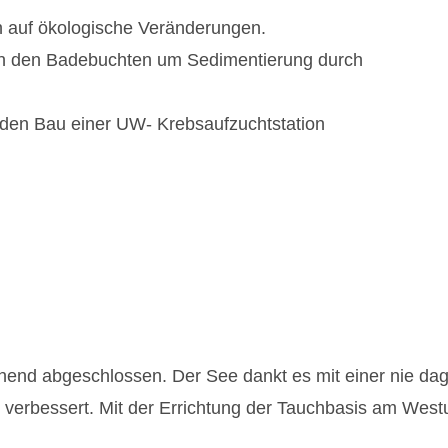
 auf ökologische Veränderungen.
n den Badebuchten um Sedimentierung durch
 den Bau einer UW- Krebsaufzuchtstation
end abgeschlossen. Der See dankt es mit einer nie dag
verbessert. Mit der Errichtung der Tauchbasis am Westuf