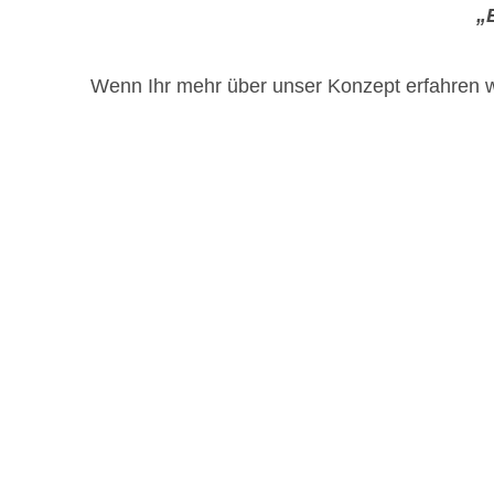
„
Wenn Ihr mehr über unser Konzept erfahren w