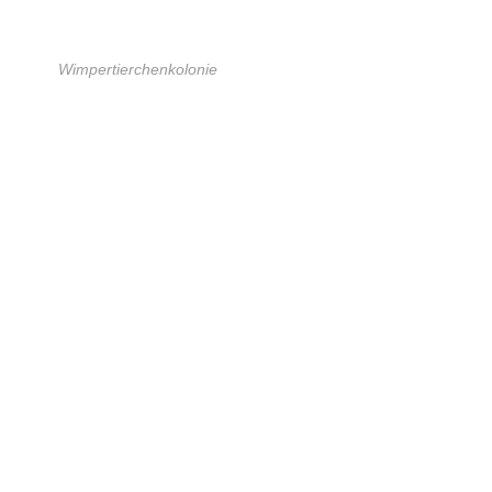
Wimpertierchenkolonie