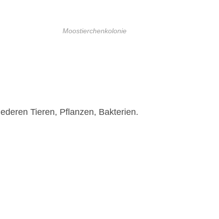
Moostierchenkolonie
ederen Tieren, Pflanzen, Bakterien.