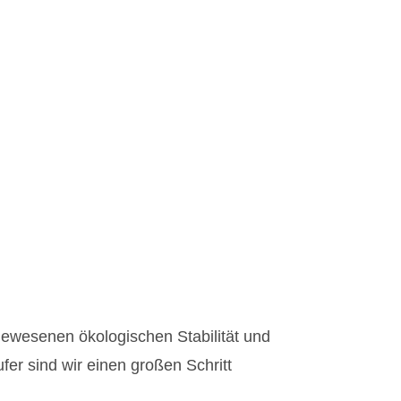
ewesenen ökologischen Stabilität und
er sind wir einen großen Schritt