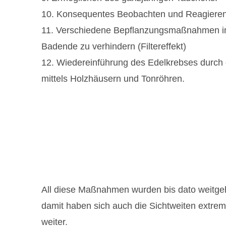
10. Konsequentes Beobachten und Reagieren
11. Verschiedene Bepflanzungsmaßnahmen i
Badende zu verhindern (Filtereffekt)
12. Wiedereinführung des Edelkrebses durch
mittels Holzhäusern und Tonröhren.
All diese Maßnahmen wurden bis dato weitgeh
damit haben sich auch die Sichtweiten extrem 
weiter.