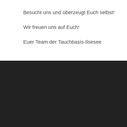
Besucht uns und überzeugt Euch selbst!
Wir freuen uns auf Euch!
Euer Team der Tauchbasis-Ilsesee