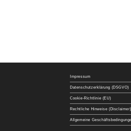
Impressum
Datenschutzerklärung (DSGVO)
Cookie-Richtlinie (EU)
Rechtliche Hinweise (Disclaimer
Allgemeine Geschäftsbedingung