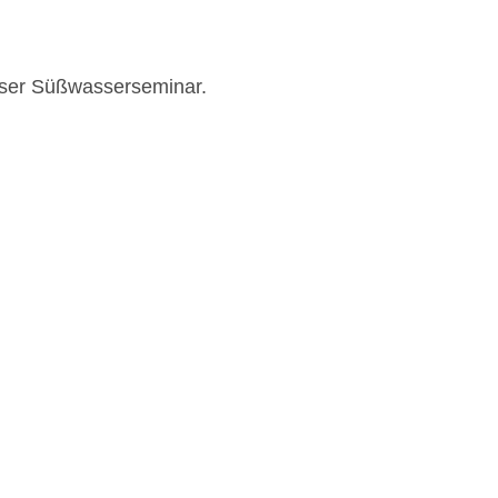
unser Süßwasserseminar.