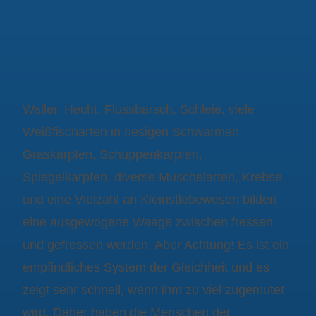
Waller, Hecht, Flussbarsch, Schleie, viele
Weißfischarten in riesigen Schwärmen.
Graskarpfen, Schuppenkarpfen,
Spiegelkarpfen, diverse Muschelarten, Krebse
und eine Vielzahl an Kleinstlebewesen bilden
eine ausgewogene Waage zwischen fressen
und gefressen werden. Aber Achtung! Es ist ein
empfindliches System der Gleichheit und es
zeigt sehr schnell, wenn ihm zu viel zugemutet
wird. Daher haben die Menschen der