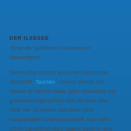
DER ILSESEE
“Einer der schönsten Tauchseen in
Deutschland!”
Dieses Zitat stammt aus einem Bericht der
Zeitschrift “
Tauchen
”. Und es stimmt. Der
Ilsesee ist wirklich etwas ganz besonders. Als
grundwassergespeister See mit einer max.
Tiefe von 15 Metern und einem sehr
ausgeprägten Unterwasserprofil, man kann
schon Landschaft dazu sagen, bietet er eine