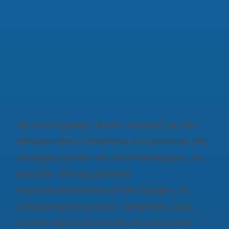
Seine einzigartige Struktur verdankt der See
übrigens seiner Entstehung und beruht auf den
damaligen Einsatz von Schwimmbaggern. So
wechseln sich ausgedehnte
Flachwasserbereiche mit Steilwänden und
Unterwassercanyons ab. Sandboden, Kies,
diverse Sedimentschichten und sein klares