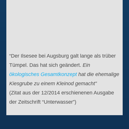
“Der Ilsesee bei Augsburg galt lange als trüber
Tümpel. Das hat sich geändert.
Ein
ökologisches Gesamtkonzept
hat die ehemalige
Kiesgrube zu einem Kleinod gemacht”
(Zitat aus der 12/2014 erschienenen Ausgabe
der Zeitschrift “Unterwasser”)