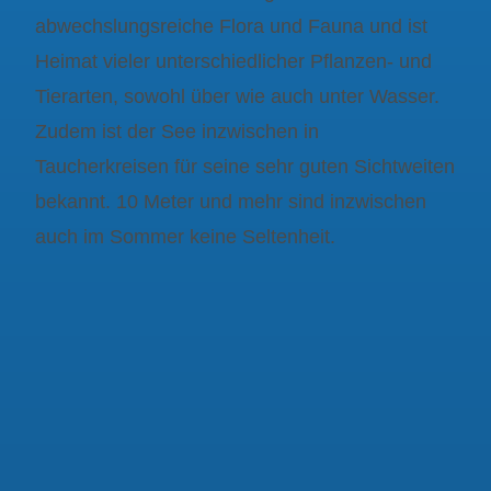
abwechslungsreiche Flora und Fauna und ist
Heimat vieler unterschiedlicher Pflanzen- und
Tierarten, sowohl über wie auch unter Wasser.
Zudem ist der See inzwischen in
Taucherkreisen für seine sehr guten Sichtweiten
bekannt. 10 Meter und mehr sind inzwischen
auch im Sommer keine Seltenheit.