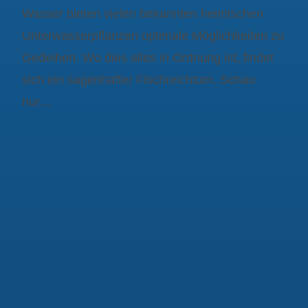
Wasser bieten vielen bekannten heimischen
Unterwasserpflanzen optimale Möglichkeiten zu
Gedeihen. Wo dies alles in Ordnung ist, findet
sich ein sagenhafter Fischreichtum. Schau
nur…