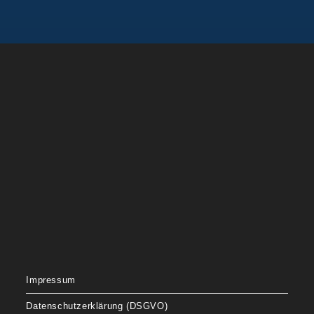
Impressum
Datenschutzerklärung (DSGVO)