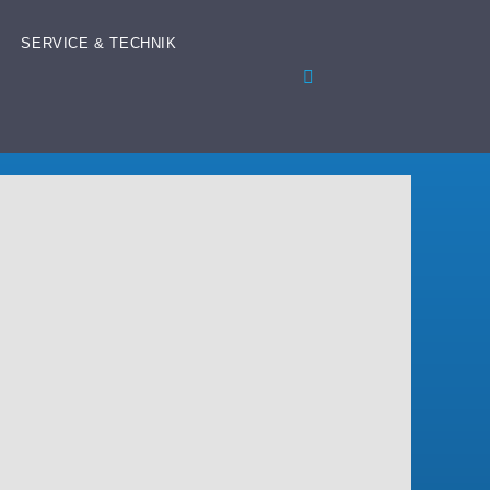
SERVICE & TECHNIK