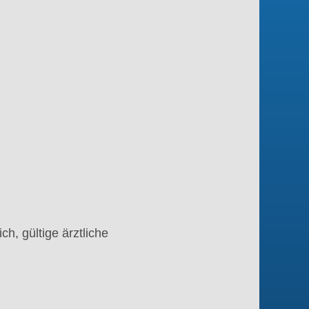
ch, gültige ärztliche