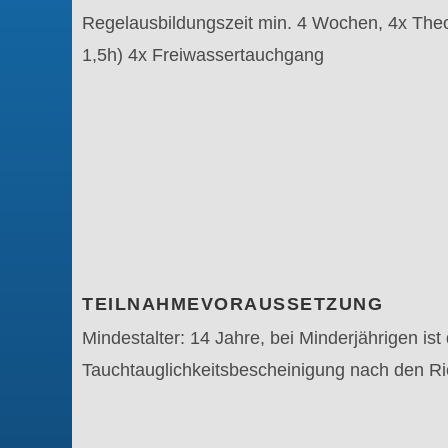
Regelausbildungszeit min. 4 Wochen, 4x Theori
1,5h) 4x Freiwassertauchgang
TEILNAHMEVORAUSSETZUNG
Mindestalter: 14 Jahre, bei Minderjährigen ist
Tauchtauglichkeitsbescheinigung nach den Ri