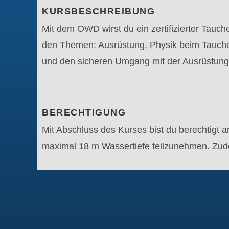
KURSBESCHREIBUNG
Mit dem OWD wirst du ein zertifizierter Tauc
den Themen: Ausrüstung, Physik beim Tauche
und den sicheren Umgang mit der Ausrüstung
BERECHTIGUNG
Mit Abschluss des Kurses bist du berechtigt 
maximal 18 m Wassertiefe teilzunehmen. Zud