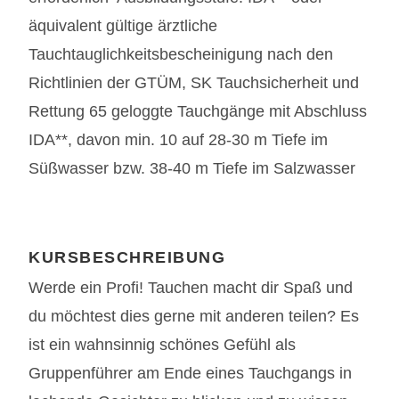
äquivalent gültige ärztliche
Tauchtauglichkeitsbescheinigung nach den
Richtlinien der GTÜM, SK Tauchsicherheit und
Rettung 65 geloggte Tauchgänge mit Abschluss
IDA**, davon min. 10 auf 28-30 m Tiefe im
Süßwasser bzw. 38-40 m Tiefe im Salzwasser
KURSBESCHREIBUNG
Werde ein Profi! Tauchen macht dir Spaß und
du möchtest dies gerne mit anderen teilen? Es
ist ein wahnsinnig schönes Gefühl als
Gruppenführer am Ende eines Tauchgangs in