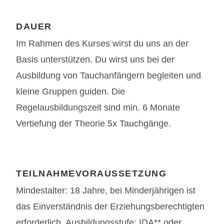
DAUER
Im Rahmen des Kurses wirst du uns an der
Basis unterstützen. Du wirst uns bei der
Ausbildung von Tauchanfängern begleiten und
kleine Gruppen guiden. Die
Regelausbildungszeit sind min. 6 Monate
Vertiefung der Theorie 5x Tauchgänge.
TEILNAHMEVORAUSSETZUNG
Mindestalter: 18 Jahre, bei Minderjährigen ist
das Einverständnis der Erziehungsberechtigten
erforderlich Ausbildungsstufe: IDA** oder