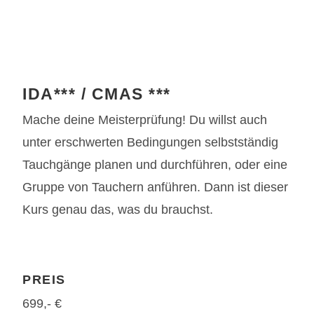
IDA*** / CMAS ***
Mache deine Meisterprüfung! Du willst auch
unter erschwerten Bedingungen selbstständig
Tauchgänge planen und durchführen, oder eine
Gruppe von Tauchern anführen. Dann ist dieser
Kurs genau das, was du brauchst.
PREIS
699,- €