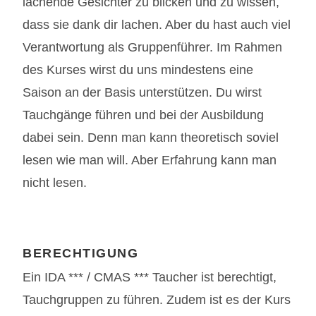
lachende Gesichter zu blicken und zu wissen,
dass sie dank dir lachen. Aber du hast auch viel
Verantwortung als Gruppenführer. Im Rahmen
des Kurses wirst du uns mindestens eine
Saison an der Basis unterstützen. Du wirst
Tauchgänge führen und bei der Ausbildung
dabei sein. Denn man kann theoretisch soviel
lesen wie man will. Aber Erfahrung kann man
nicht lesen.
BERECHTIGUNG
Ein IDA *** / CMAS *** Taucher ist berechtigt,
Tauchgruppen zu führen. Zudem ist es der Kurs