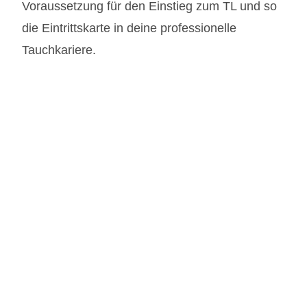
Voraussetzung für den Einstieg zum TL und so
die Eintrittskarte in deine professionelle
Tauchkariere.