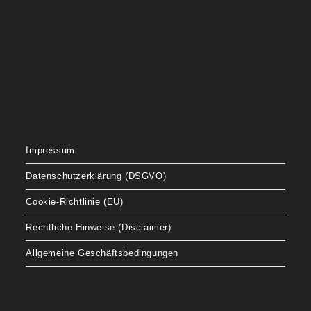
Impressum
Datenschutzerklärung (DSGVO)
Cookie-Richtlinie (EU)
Rechtliche Hinweise (Disclaimer)
Allgemeine Geschäftsbedingungen