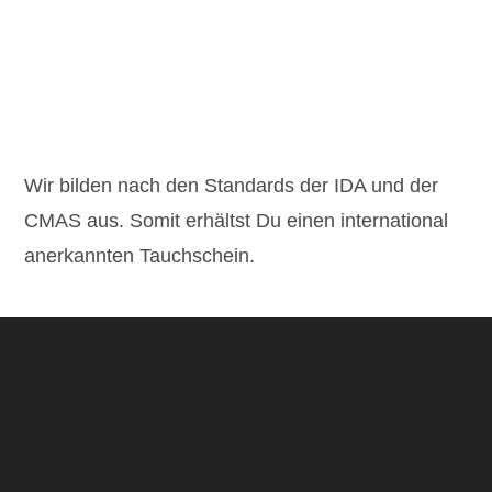
Wir bilden nach den Standards der IDA und der
CMAS aus. Somit erhältst Du einen international
anerkannten Tauchschein.