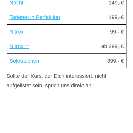
Nacht
149,-€
Tarieren in Perfektion
199,-€
Nitrox
99,- €
Nitrox **
ab 299,-€
Solotauchen
399,- €
Sollte der Kurs, der Dich interessiert, nicht
aufgelistet sein, sprich uns direkt an.