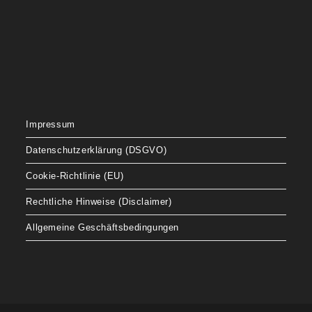
Impressum
Datenschutzerklärung (DSGVO)
Cookie-Richtlinie (EU)
Rechtliche Hinweise (Disclaimer)
Allgemeine Geschäftsbedingungen