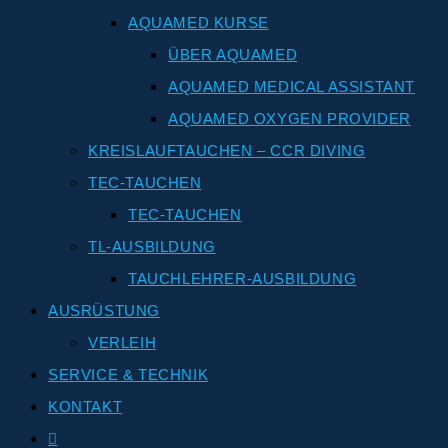
AQUAMED KURSE
ÜBER AQUAMED
AQUAMED MEDICAL ASSISTANT
AQUAMED OXYGEN PROVIDER
KREISLAUFTAUCHEN – CCR DIVING
TEC-TAUCHEN
TEC-TAUCHEN
TL-AUSBILDUNG
TAUCHLEHRER-AUSBILDUNG
AUSRÜSTUNG
VERLEIH
SERVICE & TECHNIK
KONTAKT