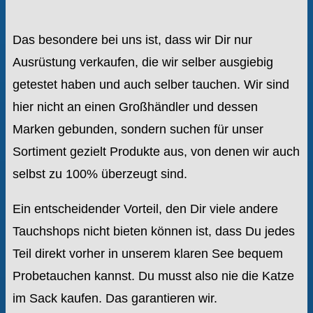
Das besondere bei uns ist, dass wir Dir nur
Ausrüstung verkaufen, die wir selber ausgiebig
getestet haben und auch selber tauchen. Wir sind
hier nicht an einen Großhändler und dessen
Marken gebunden, sondern suchen für unser
Sortiment gezielt Produkte aus, von denen wir auch
selbst zu 100% überzeugt sind.
Ein entscheidender Vorteil, den Dir viele andere
Tauchshops nicht bieten können ist, dass Du jedes
Teil direkt vorher in unserem klaren See bequem
Probetauchen kannst. Du musst also nie die Katze
im Sack kaufen. Das garantieren wir.