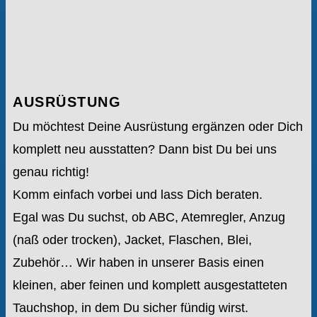
AUSRÜSTUNG
Du möchtest Deine Ausrüstung ergänzen oder Dich
komplett neu ausstatten? Dann bist Du bei uns
genau richtig!
Komm einfach vorbei und lass Dich beraten.
Egal was Du suchst, ob ABC, Atemregler, Anzug
(naß oder trocken), Jacket, Flaschen, Blei,
Zubehör… Wir haben in unserer Basis einen
kleinen, aber feinen und komplett ausgestatteten
Tauchshop, in dem Du sicher fündig wirst.