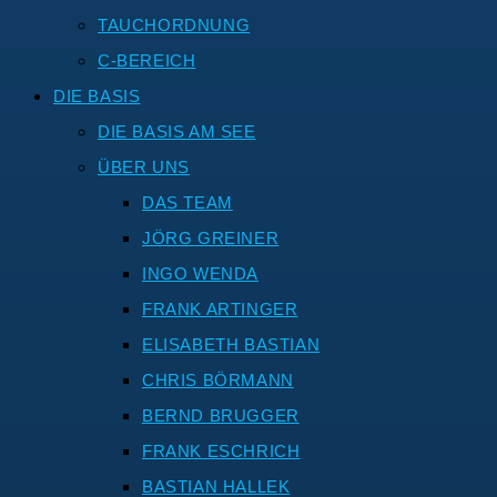
TAUCHORDNUNG
C-BEREICH
DIE BASIS
DIE BASIS AM SEE
ÜBER UNS
DAS TEAM
JÖRG GREINER
INGO WENDA
FRANK ARTINGER
ELISABETH BASTIAN
CHRIS BÖRMANN
BERND BRUGGER
FRANK ESCHRICH
BASTIAN HALLEK