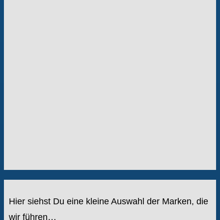
Hier siehst Du eine kleine Auswahl der Marken, die
wir führen…