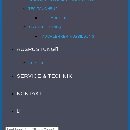
TEC-TAUCHEN
TEC-TAUCHEN
TL-AUSBILDUNG
TAUCHLEHRER-AUSBILDUNG
AUSRÜSTUNG
VERLEIH
SERVICE & TECHNIK
KONTAKT