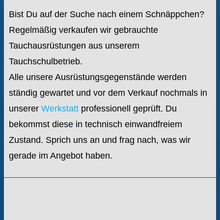
Bist Du auf der Suche nach einem Schnäppchen?
Regelmäßig verkaufen wir gebrauchte
Tauchausrüstungen aus unserem
Tauchschulbetrieb.
Alle unsere Ausrüstungsgegenstände werden
ständig gewartet und vor dem Verkauf nochmals in
unserer
Werkstatt
professionell geprüft. Du
bekommst diese in technisch einwandfreiem
Zustand. Sprich uns an und frag nach, was wir
gerade im Angebot haben.