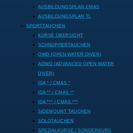
AUSBILDUNGSPLAN CMAS
AUSBILDUNGSPLAN TL
SPORTTAUCHEN
KURSE ÜBERSICHT
SCHNUPPERTAUCHEN
OWD (OPEN WATER DIVER)
AOWD (ADVANCED OPEN WATER
DIVER)
IDA * / CMAS *
IDA ** / CMAS **
IDA *** / CMAS ***
SIDEMOUNT TAUCHEN
SOLOTAUCHEN
SPEZIALKURSE / SONDERKURS