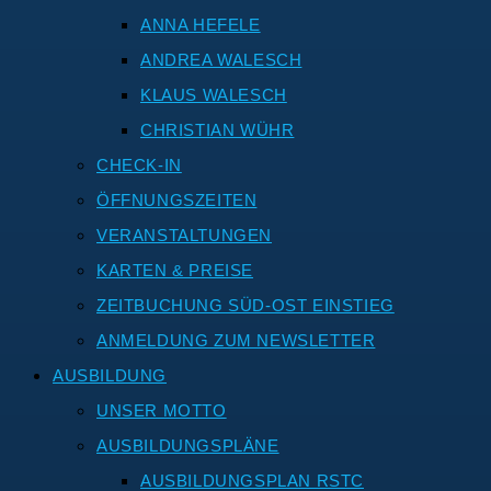
ANNA HEFELE
ANDREA WALESCH
KLAUS WALESCH
CHRISTIAN WÜHR
CHECK-IN
ÖFFNUNGSZEITEN
VERANSTALTUNGEN
KARTEN & PREISE
ZEITBUCHUNG SÜD-OST EINSTIEG
ANMELDUNG ZUM NEWSLETTER
AUSBILDUNG
UNSER MOTTO
AUSBILDUNGSPLÄNE
AUSBILDUNGSPLAN RSTC