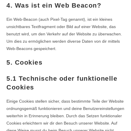
4. Was ist ein Web Beacon?
Ein Web-Beacon (auch Pixel-Tag genannt), ist ein kleines
unsichtbares Textfragment oder Bild auf einer Website, das
benutzt wird, um den Verkehr auf der Website zu überwachen.
Um dies zu ermöglichen werden diverse Daten von dir mittels
Web-Beacons gespeichert.
5. Cookies
5.1 Technische oder funktionelle
Cookies
Einige Cookies stellen sicher, dass bestimmte Teile der Website
ordnungsgemäß funktionieren und deine Benutzereinstellungen
weiterhin in Erinnerung bleiben. Durch das Setzen funktionaler
Cookies erleichtern wir dir den Besuch unserer Website. Auf
diese Weise musst du beim Besuch unserer Website nicht