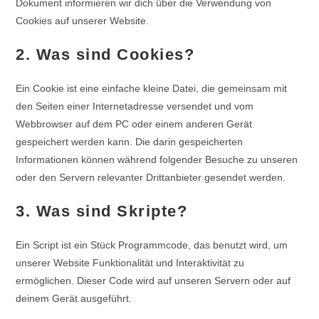
Dokument informieren wir dich über die Verwendung von
Cookies auf unserer Website.
2. Was sind Cookies?
Ein Cookie ist eine einfache kleine Datei, die gemeinsam mit
den Seiten einer Internetadresse versendet und vom
Webbrowser auf dem PC oder einem anderen Gerät
gespeichert werden kann. Die darin gespeicherten
Informationen können während folgender Besuche zu unseren
oder den Servern relevanter Drittanbieter gesendet werden.
3. Was sind Skripte?
Ein Script ist ein Stück Programmcode, das benutzt wird, um
unserer Website Funktionalität und Interaktivität zu
ermöglichen. Dieser Code wird auf unseren Servern oder auf
deinem Gerät ausgeführt.