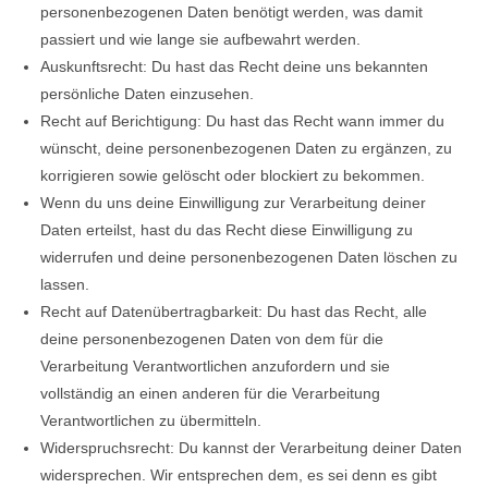
personenbezogenen Daten benötigt werden, was damit
passiert und wie lange sie aufbewahrt werden.
Auskunftsrecht: Du hast das Recht deine uns bekannten
persönliche Daten einzusehen.
Recht auf Berichtigung: Du hast das Recht wann immer du
wünscht, deine personenbezogenen Daten zu ergänzen, zu
korrigieren sowie gelöscht oder blockiert zu bekommen.
Wenn du uns deine Einwilligung zur Verarbeitung deiner
Daten erteilst, hast du das Recht diese Einwilligung zu
widerrufen und deine personenbezogenen Daten löschen zu
lassen.
Recht auf Datenübertragbarkeit: Du hast das Recht, alle
deine personenbezogenen Daten von dem für die
Verarbeitung Verantwortlichen anzufordern und sie
vollständig an einen anderen für die Verarbeitung
Verantwortlichen zu übermitteln.
Widerspruchsrecht: Du kannst der Verarbeitung deiner Daten
widersprechen. Wir entsprechen dem, es sei denn es gibt