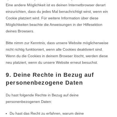
Eine andere Möglichkeit ist es deinen Internetbrowser derart
einzurichten, dass du jedes Mal benachrichtigt wirst, wenn ein
Cookie platziert wird. Für weitere Information über diese
Möglichkeiten beachte die Anweisungen in der Hilfesektion
deines Browsers.
Bitte nimm zur Kenntnis, dass unsere Website möglicherweise
nicht richtig funktioniert, wenn alle Cookies deaktiviert sind.
Wenn du die Cookies in deinem Browser löscht, werden diese
neu platziert, wenn du unsere Website erneut besuchst.
9. Deine Rechte in Bezug auf
personenbezogene Daten
Du hast folgende Rechte in Bezug auf deine
personenbezogenen Daten:
Du hast das Recht zu erfahren, warum deine