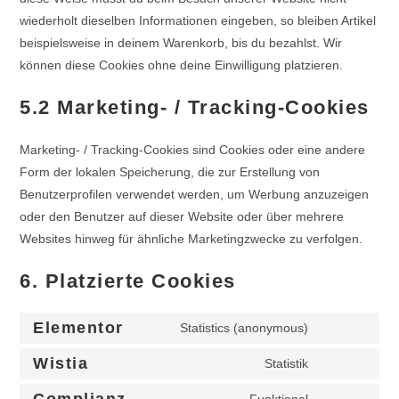
wiederholt dieselben Informationen eingeben, so bleiben Artikel
beispielsweise in deinem Warenkorb, bis du bezahlst. Wir
können diese Cookies ohne deine Einwilligung platzieren.
5.2 Marketing- / Tracking-Cookies
Marketing- / Tracking-Cookies sind Cookies oder eine andere
Form der lokalen Speicherung, die zur Erstellung von
Benutzerprofilen verwendet werden, um Werbung anzuzeigen
oder den Benutzer auf dieser Website oder über mehrere
Websites hinweg für ähnliche Marketingzwecke zu verfolgen.
6. Platzierte Cookies
Elementor
Statistics (anonymous)
Wistia
Statistik