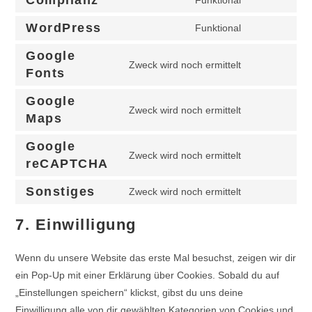
Complianz
Funktional
WordPress
Funktional
Google
Zweck wird noch ermittelt
Fonts
Google
Zweck wird noch ermittelt
Maps
Google
Zweck wird noch ermittelt
reCAPTCHA
Sonstiges
Zweck wird noch ermittelt
7. Einwilligung
Wenn du unsere Website das erste Mal besuchst, zeigen wir dir
ein Pop-Up mit einer Erklärung über Cookies. Sobald du auf
„Einstellungen speichern“ klickst, gibst du uns deine
Einwilligung alle von dir gewählten Kategorien von Cookies und