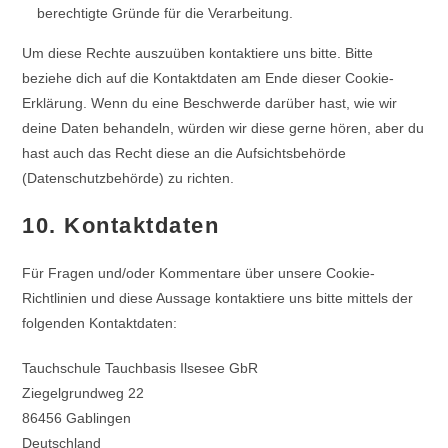
berechtigte Gründe für die Verarbeitung.
Um diese Rechte auszuüben kontaktiere uns bitte. Bitte
beziehe dich auf die Kontaktdaten am Ende dieser Cookie-
Erklärung. Wenn du eine Beschwerde darüber hast, wie wir
deine Daten behandeln, würden wir diese gerne hören, aber du
hast auch das Recht diese an die Aufsichtsbehörde
(Datenschutzbehörde) zu richten.
10. Kontaktdaten
Für Fragen und/oder Kommentare über unsere Cookie-
Richtlinien und diese Aussage kontaktiere uns bitte mittels der
folgenden Kontaktdaten:
Tauchschule Tauchbasis Ilsesee GbR
Ziegelgrundweg 22
86456 Gablingen
Deutschland