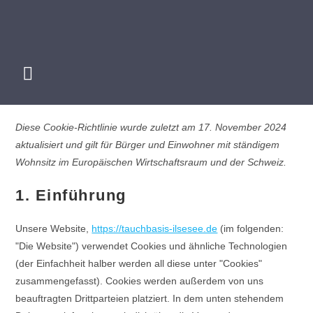
Diese Cookie-Richtlinie wurde zuletzt am 17. November 2024
aktualisiert und gilt für Bürger und Einwohner mit ständigem
Wohnsitz im Europäischen Wirtschaftsraum und der Schweiz.
1. Einführung
Unsere Website,
https://tauchbasis-ilsesee.de
(im folgenden:
"Die Website") verwendet Cookies und ähnliche Technologien
(der Einfachheit halber werden all diese unter "Cookies"
zusammengefasst). Cookies werden außerdem von uns
beauftragten Drittparteien platziert. In dem unten stehendem