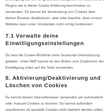
Plugins wie in dieser Cookie-Erklärung beschrieben zu
verwenden. Du kannst die Verwendung von Cookies über
deinen Browser deaktivieren, aber bitte beachte, dass unsere
Website dann unter Umständen nicht richtig funktioniert.
7.1 Verwalte deine
Einwilligungseinstellungen
Du hast die Cookie-Richtlinie ohne Javascript-Unterstützung
geladen. Unter AMP kannst du den Button zum Zustimmen der
Einwilligung unten auf der Seite verwenden.
8. Aktivierung/Deaktivierung und
Löschen von Cookies
Du kannst deinen Internetbrowser verwenden um automatisch
oder manuell Cookies zu löschen. Du kannst außerdem
spezifizieren ob spezielle Cookies nicht platziert werden sollen.