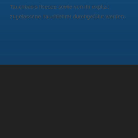
Tauchbasis Ilsesee sowie von ihr explizit
zugelassene Tauchlehrer durchgeführt werden.