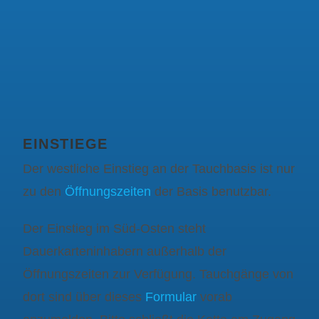
EINSTIEGE
Der westliche Einstieg an der Tauchbasis ist nur
zu den
Öffnungszeiten
der Basis benutzbar.
Der Einstieg im Süd-Osten steht
Dauerkarteninhabern außerhalb der
Öffnungszeiten zur Verfügung. Tauchgänge von
dort sind über dieses
Formular
vorab