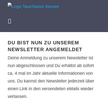
DU BIST NUN ZU UNSEREM
NEWSLETTER ANGEMELDET
Deine Anmeldung zu unserem Newsletter ist
nun abgeschlossen und Du erhältst ab sofort
ca. 4 mal im Jahr aktuelle Informationen von
uns. Du kannst den Newsletter jederzeit über
einen Link in den versendeten eMails wieder
verlassen.