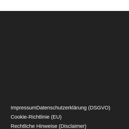
Impressum
Datenschutzerklärung (DSGVO)
Cookie-Richtlinie (EU)
Rechtliche Hinweise (Disclaimer)