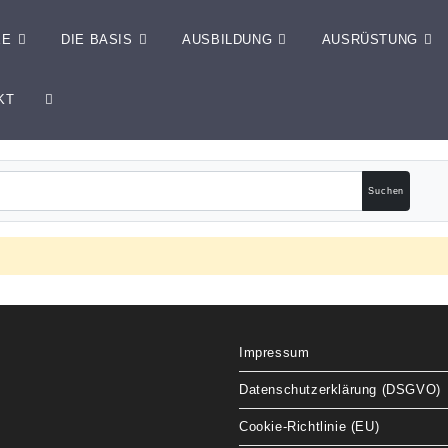
EE
DIE BASIS
AUSBILDUNG
AUSRÜSTUNG
KT
Impressum
Datenschutzerklärung (DSGVO)
Cookie-Richtlinie (EU)