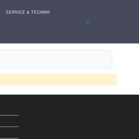
SERVICE & TECHNIK